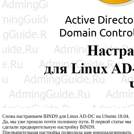
Снова настраиваем BIND9 для Linux AD-DC на Ubuntu 18.04.
Да, мы уже прошли почти половину пути. В первой статье мы
сделали предварительную настройку BIND9.
Предварительная настройка позволила нам инициализировать