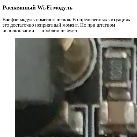
Распаянный Wi-Fi модуль
Вайфай модуль поменять нельзя. В определённых ситуациях
это достаточно неприятный момент. Но при штатном
использовании — проблем не будет.