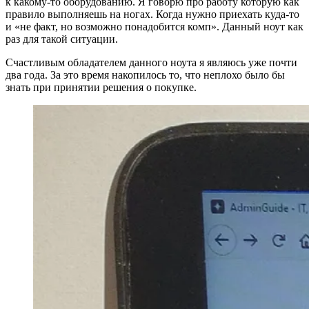
к какому-то оборудованию. Я говорю про работу которую как
правило выполняешь на ногах. Когда нужно приехать куда-то
и «не факт, но возможно понадобится комп». Данный ноут как
раз для такой ситуации.
Счастливым обладателем данного ноута я являюсь уже почти
два года. За это время накопилось то, что неплохо было бы
знать при принятии решения о покупке.