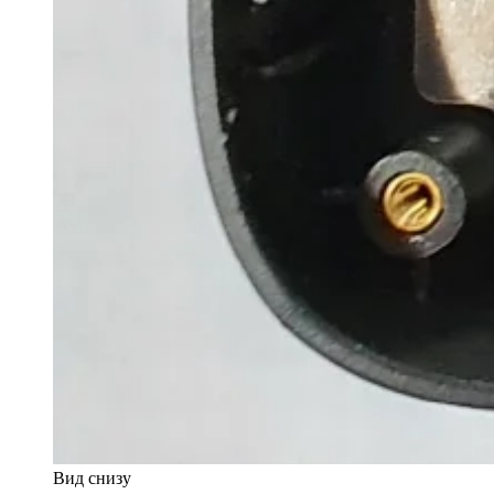
Вид снизу