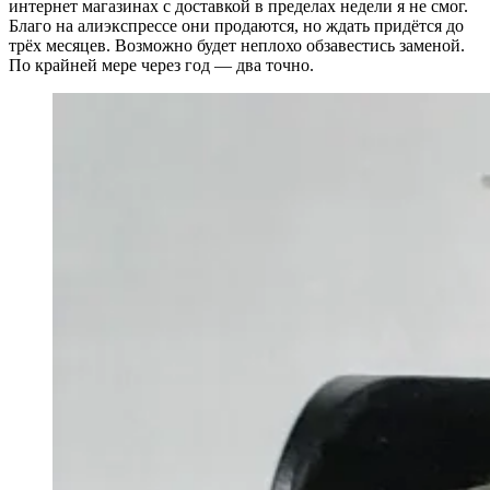
интернет магазинах с доставкой в пределах недели я не смог.
Благо на алиэкспрессе они продаются, но ждать придётся до
трёх месяцев. Возможно будет неплохо обзавестись заменой.
По крайней мере через год — два точно.